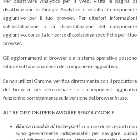
Per disattivare Analytics per il Web, visita la pagina di
disattivazione di Google Analytics e installa il componente
aggiuntivo per il tuo browser. Per ulteriori informazioni
sull'installazione o la disinstallazione del componente
aggiuntivo, consulta le risorse di assistenza specifiche per il tuo
browser.
Gli aggiornamenti al browser o al sistema operativo possono
influire sul funzionamento del componente aggiuntivo.
Se non utilizzi Chrome, verifica direttamente con il produttore
del browser per determinare se i componenti aggiuntivi
funzionino correttamente sulla versione del browser in uso.
ALTRE OPZIONI PER NAVIGARE SENZA COOKIE
Blocca i cookie di terze parti
: i cookie di terze parti non
sono generalmente indispensabili per navigare, quindi
puoi rifiutarli per default, attraverso apposite funzioni