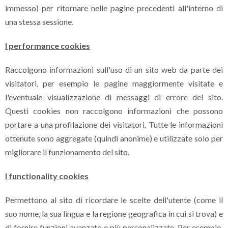
immesso) per ritornare nelle pagine precedenti all'interno di
una stessa sessione.
I performance cookies
Raccolgono informazioni sull'uso di un sito web da parte dei
visitatori, per esempio le pagine maggiormente visitate e
l'eventuale visualizzazione di messaggi di errore del sito.
Questi cookies non raccolgono informazioni che possono
portare a una profilazione dei visitatori. Tutte le informazioni
ottenute sono aggregate (quindi anonime) e utilizzate solo per
migliorare il funzionamento del sito.
I functionality cookies
Permettono al sito di ricordare le scelte dell'utente (come il
suo nome, la sua lingua e la regione geografica in cui si trova) e
di fornire funzioni avanzate e più personalizzate. Per esempio,