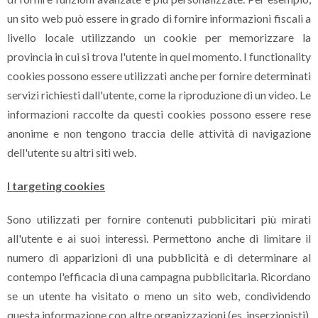
un sito web può essere in grado di fornire informazioni fiscali a
livello locale utilizzando un cookie per memorizzare la
provincia in cui si trova l'utente in quel momento. I functionality
cookies possono essere utilizzati anche per fornire determinati
servizi richiesti dall'utente, come la riproduzione di un video. Le
informazioni raccolte da questi cookies possono essere rese
anonime e non tengono traccia delle attività di navigazione
dell'utente su altri siti web.
I targeting cookies
Sono utilizzati per fornire contenuti pubblicitari più mirati
all'utente e ai suoi interessi. Permettono anche di limitare il
numero di apparizioni di una pubblicità e di determinare al
contempo l'efficacia di una campagna pubblicitaria. Ricordano
se un utente ha visitato o meno un sito web, condividendo
questa informazione con altre organizzazioni (es. inserzionisti).