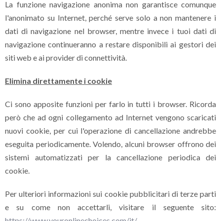
La funzione navigazione anonima non garantisce comunque
l'anonimato su Internet, perché serve solo a non mantenere i
dati di navigazione nel browser, mentre invece i tuoi dati di
navigazione continueranno a restare disponibili ai gestori dei
siti web e ai provider di connettività.
Elimina direttamente i cookie
Ci sono apposite funzioni per farlo in tutti i browser. Ricorda
però che ad ogni collegamento ad Internet vengono scaricati
nuovi cookie, per cui l'operazione di cancellazione andrebbe
eseguita periodicamente. Volendo, alcuni browser offrono dei
sistemi automatizzati per la cancellazione periodica dei
cookie.
Per ulteriori informazioni sui cookie pubblicitari di terze parti
e su come non accettarli, visitare il seguente sito:
https://www.youronlinechoices.com/it/