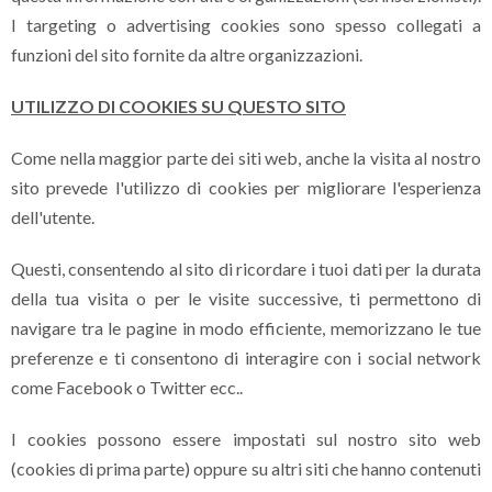
I targeting o advertising cookies sono spesso collegati a
funzioni del sito fornite da altre organizzazioni.
UTILIZZO DI COOKIES SU QUESTO SITO
Come nella maggior parte dei siti web, anche la visita al nostro
sito prevede l'utilizzo di cookies per migliorare l'esperienza
dell'utente.
Questi, consentendo al sito di ricordare i tuoi dati per la durata
della tua visita o per le visite successive, ti permettono di
navigare tra le pagine in modo efficiente, memorizzano le tue
preferenze e ti consentono di interagire con i social network
come Facebook o Twitter ecc..
I cookies possono essere impostati sul nostro sito web
(cookies di prima parte) oppure su altri siti che hanno contenuti