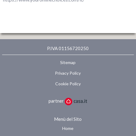
P.IVA 01156720250
Sitemap
Privacy Policy
Cookie Policy
partner
Menù del Sito
Home