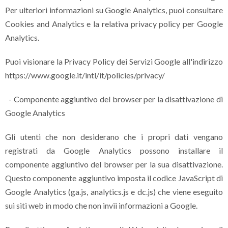
Per ulteriori informazioni su Google Analytics, puoi consultare
Cookies and Analytics e la relativa privacy policy per Google
Analytics.
Puoi visionare la Privacy Policy dei Servizi Google all'indirizzo
https://www.google.it/intl/it/policies/privacy/
- Componente aggiuntivo del browser per la disattivazione di
Google Analytics
Gli utenti che non desiderano che i propri dati vengano
registrati da Google Analytics possono installare il
componente aggiuntivo del browser per la sua disattivazione.
Questo componente aggiuntivo imposta il codice JavaScript di
Google Analytics (ga.js, analytics.js e dc.js) che viene eseguito
sui siti web in modo che non invii informazioni a Google.