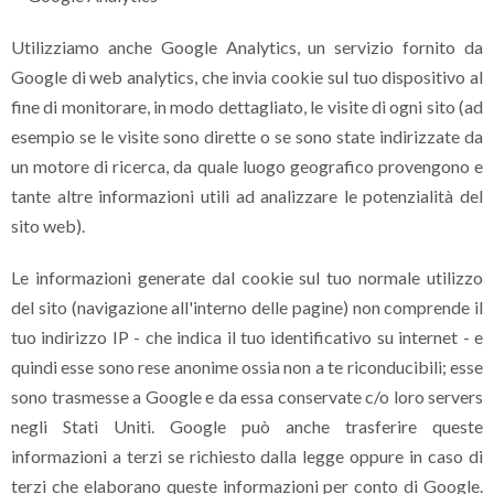
Utilizziamo anche Google Analytics, un servizio fornito da
Google di web analytics, che invia cookie sul tuo dispositivo al
fine di monitorare, in modo dettagliato, le visite di ogni sito (ad
esempio se le visite sono dirette o se sono state indirizzate da
un motore di ricerca, da quale luogo geografico provengono e
tante altre informazioni utili ad analizzare le potenzialità del
sito web).
Le informazioni generate dal cookie sul tuo normale utilizzo
del sito (navigazione all'interno delle pagine) non comprende il
tuo indirizzo IP - che indica il tuo identificativo su internet - e
quindi esse sono rese anonime ossia non a te riconducibili; esse
sono trasmesse a Google e da essa conservate c/o loro servers
negli Stati Uniti. Google può anche trasferire queste
informazioni a terzi se richiesto dalla legge oppure in caso di
terzi che elaborano queste informazioni per conto di Google.