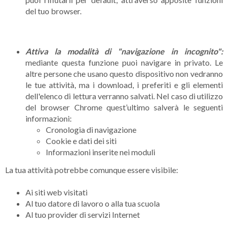
del tuo browser.
Attiva la modalità di "navigazione in incognito":
mediante questa funzione puoi navigare in privato. Le
altre persone che usano questo dispositivo non vedranno
le tue attività, ma i download, i preferiti e gli elementi
dell'elenco di lettura verranno salvati. Nel caso di utilizzo
del browser Chrome quest’ultimo salverà le seguenti
informazioni:
Cronologia di navigazione
Cookie e dati dei siti
Informazioni inserite nei moduli
La tua attività potrebbe comunque essere visibile:
Ai siti web visitati
Al tuo datore di lavoro o alla tua scuola
Al tuo provider di servizi Internet