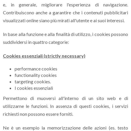
e, in generale, migliorare l'esperienza di navigazione.
Contribuiscono anche a garantire che i contenuti pubblicitari
visualizzati online siano più mirati all'utente e ai suoi interessi.
In base alla funzione e alla finalità di utilizzo, i cookies possono
suddividersi in quattro categorie:
Cookies essenziali (strictly necessary)
performance cookies
functionality cookies
targeting cookies.
I cookies essenziali
Permettono di muoversi all'interno di un sito web e di
utilizzarne le funzioni. In assenza di questi cookies, i servizi
richiesti non possono essere forniti.
Ne è un esempio la memorizzazione delle azioni (es. testo