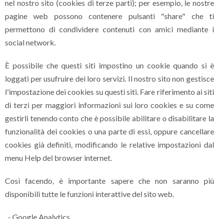
nel nostro sito (cookies di terze parti); per esempio, le nostre
pagine web possono contenere pulsanti "share" che ti
permettono di condividere contenuti con amici mediante i
social network.
È possibile che questi siti impostino un cookie quando si è
loggati per usufruire dei loro servizi. Il nostro sito non gestisce
l'impostazione dei cookies su questi siti. Fare riferimento ai siti
di terzi per maggiori informazioni sui loro cookies e su come
gestirli tenendo conto che è possibile abilitare o disabilitare la
funzionalità dei cookies o una parte di essi, oppure cancellare
cookies già definiti, modificando le relative impostazioni dal
menu Help del browser internet.
Così facendo, è importante sapere che non saranno più
disponibili tutte le funzioni interattive del sito web.
- Google Analytics