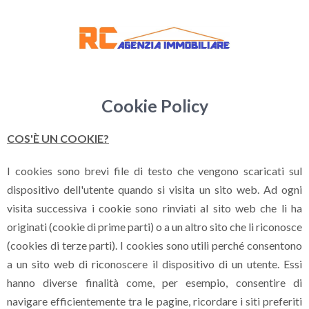
Cookie Policy
COS'È UN COOKIE?
I cookies sono brevi file di testo che vengono scaricati sul
dispositivo dell'utente quando si visita un sito web. Ad ogni
visita successiva i cookie sono rinviati al sito web che li ha
originati (cookie di prime parti) o a un altro sito che li riconosce
(cookies di terze parti). I cookies sono utili perché consentono
a un sito web di riconoscere il dispositivo di un utente. Essi
hanno diverse finalità come, per esempio, consentire di
navigare efficientemente tra le pagine, ricordare i siti preferiti