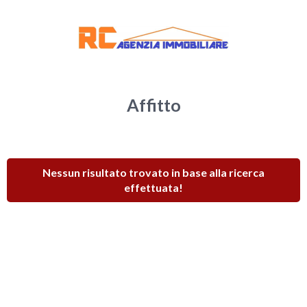
Affitto
Nessun risultato trovato in base alla ricerca
effettuata!